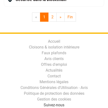
«
1
2
»
Fin
Accueil
Cloisons & isolation intérieure
Faux plafonds
Avis clients
Offres d'emploi
Actualités
Contact
Mentions légales
Conditions Générales d'Utilisation - Avis
Politique de protection des données
Gestion des cookies
Suivez-nous