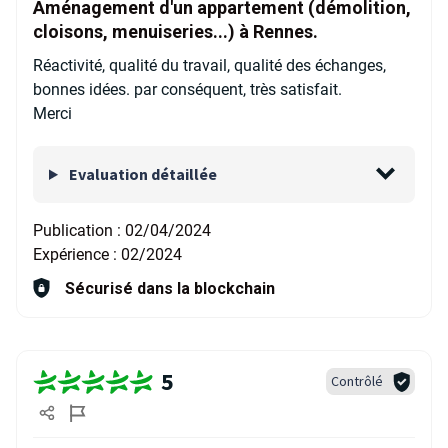
Aménagement d'un appartement (démolition,
cloisons, menuiseries...) à Rennes.
Réactivité, qualité du travail, qualité des échanges,
bonnes idées. par conséquent, très satisfait.
Merci
Evaluation détaillée
Publication :
02/04/2024
Expérience :
02/2024
Sécurisé dans la blockchain
5
Contrôlé