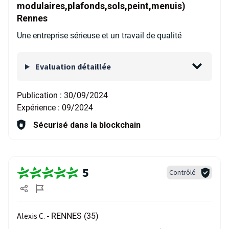
modulaires,plafonds,sols,peint,menuis)
Rennes
Une entreprise sérieuse et un travail de qualité
Evaluation détaillée
Publication :
30/09/2024
Expérience :
09/2024
Sécurisé dans la blockchain
5
Contrôlé
Alexis C. -
RENNES (35)