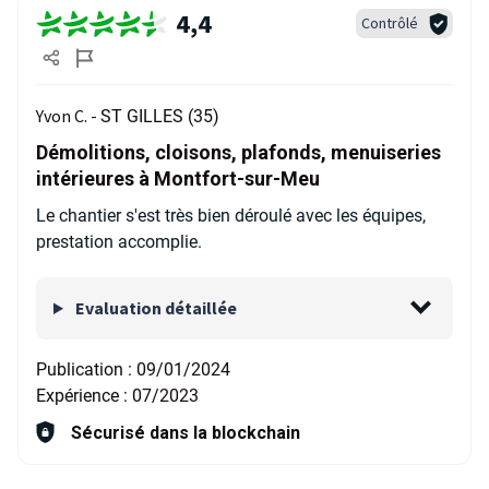
4,4
Contrôlé
Yvon C. -
ST GILLES (35)
Démolitions, cloisons, plafonds, menuiseries
intérieures à Montfort-sur-Meu
Le chantier s'est très bien déroulé avec les équipes,
prestation accomplie.
Evaluation détaillée
Publication :
09/01/2024
Expérience :
07/2023
Sécurisé dans la blockchain