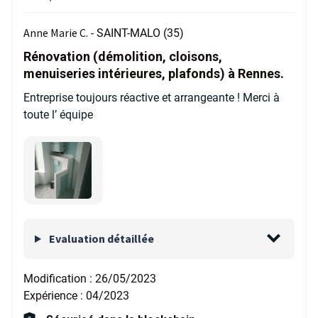
Anne Marie C. -
SAINT-MALO (35)
Rénovation (démolition, cloisons,
menuiseries intérieures, plafonds) à Rennes.
Entreprise toujours réactive et arrangeante ! Merci à
toute l’ équipe
Evaluation détaillée
Modification :
26/05/2023
Expérience :
04/2023