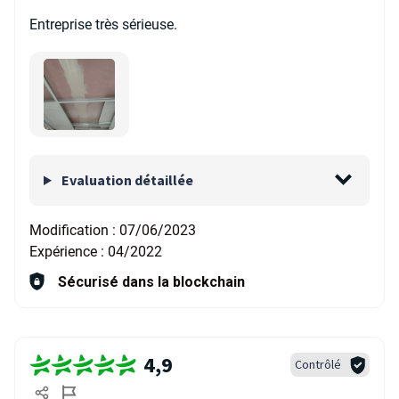
Entreprise très sérieuse.
Evaluation détaillée
Modification :
07/06/2023
Expérience :
04/2022
Sécurisé dans la blockchain
4,9
Contrôlé