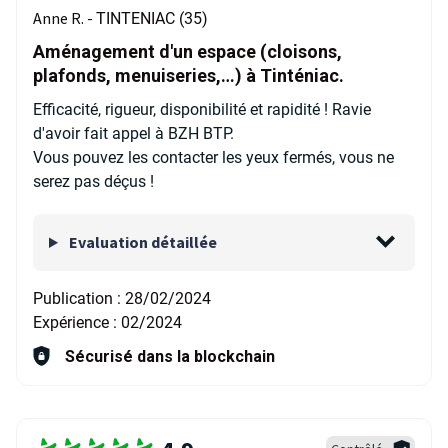
Anne R. -
TINTENIAC (35)
Aménagement d'un espace (cloisons,
plafonds, menuiseries,…) à Tinténiac.
Efficacité, rigueur, disponibilité et rapidité ! Ravie
d'avoir fait appel à BZH BTP.
Vous pouvez les contacter les yeux fermés, vous ne
serez pas déçus !
Evaluation détaillée
Publication :
28/02/2024
Expérience :
02/2024
Sécurisé dans la blockchain