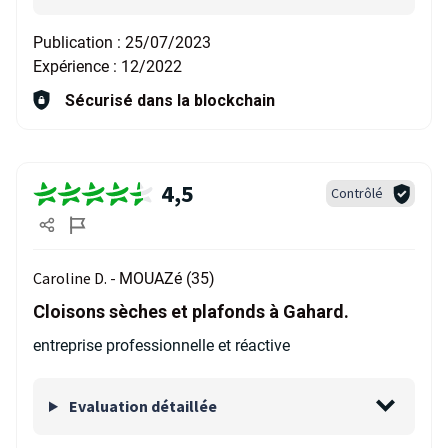
Publication :
25/07/2023
Expérience :
12/2022
Sécurisé dans la blockchain
4,5
Contrôlé
Caroline D. -
MOUAZé (35)
Cloisons sèches et plafonds à Gahard.
entreprise professionnelle et réactive
Evaluation détaillée