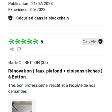
Publication :
21/07/2023
Expérience :
05/2023
Sécurisé dans la blockchain
5
Contrôlé
Marie C. -
BETTON (35)
Rénovation ( faux-plafond + cloisons sèches )
à Betton.
Très bon professionnel,réactif et à l'écoute de nos
demandes