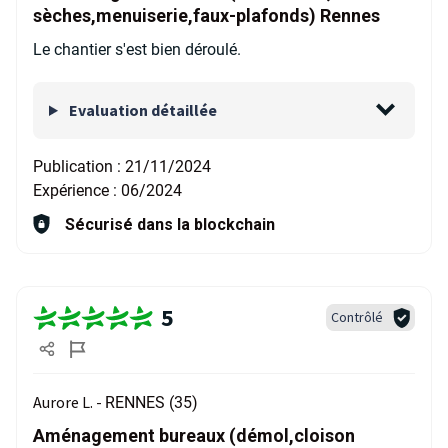
sèches,menuiserie,faux-plafonds) Rennes
Le chantier s'est bien déroulé.
Evaluation détaillée
Publication :
21/11/2024
Expérience :
06/2024
Sécurisé dans la blockchain
5
Contrôlé
Aurore L. -
RENNES (35)
Aménagement bureaux (démol,cloison