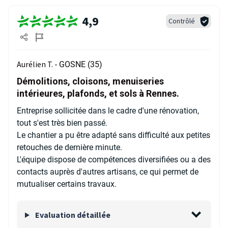
4,9
Contrôlé
Aurélien T. -
GOSNE (35)
Démolitions, cloisons, menuiseries
intérieures, plafonds, et sols à Rennes.
Entreprise sollicitée dans le cadre d'une rénovation,
tout s'est très bien passé.
Le chantier a pu être adapté sans difficulté aux petites
retouches de dernière minute.
L'équipe dispose de compétences diversifiées ou a des
contacts auprès d'autres artisans, ce qui permet de
mutualiser certains travaux.
Evaluation détaillée