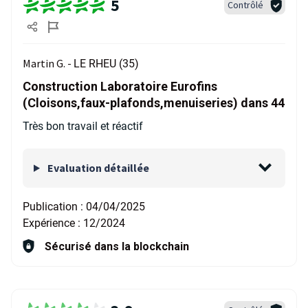
5
Contrôlé
Martin G. -
LE RHEU (35)
Construction Laboratoire Eurofins
(Cloisons,faux-plafonds,menuiseries) dans 44
Très bon travail et réactif
Evaluation détaillée
Publication :
04/04/2025
Expérience :
12/2024
Sécurisé dans la blockchain