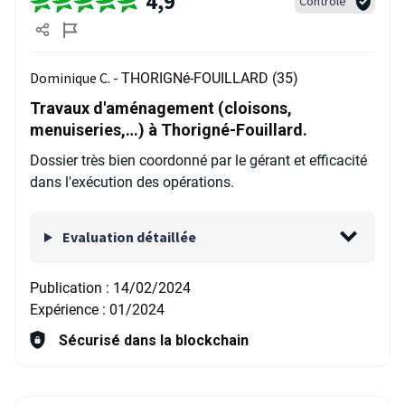
4,9
Contrôlé
Dominique C. -
THORIGNé-FOUILLARD (35)
Travaux d'aménagement (cloisons,
menuiseries,…) à Thorigné-Fouillard.
Dossier très bien coordonné par le gérant et efficacité
dans l'exécution des opérations.
Evaluation détaillée
Publication :
14/02/2024
Expérience :
01/2024
Sécurisé dans la blockchain