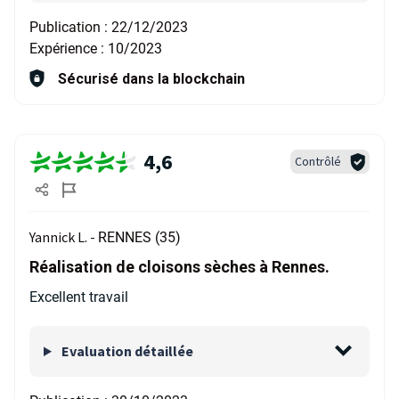
Publication :
22/12/2023
Expérience :
10/2023
Sécurisé dans la blockchain
4,6
Contrôlé
Yannick L. -
RENNES (35)
Réalisation de cloisons sèches à Rennes.
Excellent travail
Evaluation détaillée