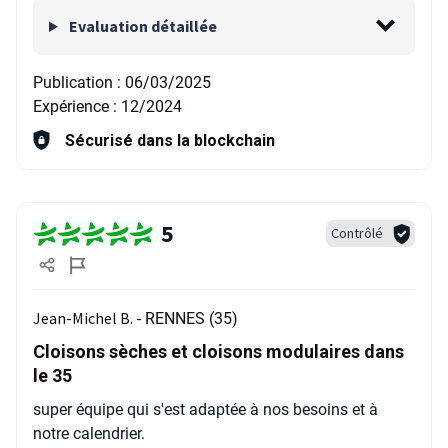
Evaluation détaillée
Publication :
06/03/2025
Expérience :
12/2024
Sécurisé dans la blockchain
5
Contrôlé
Jean-Michel B. -
RENNES (35)
Cloisons sèches et cloisons modulaires dans
le 35
super équipe qui s'est adaptée à nos besoins et à
notre calendrier.