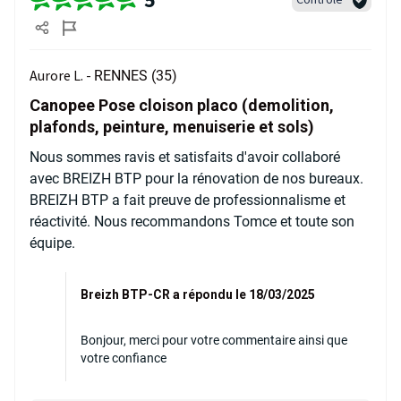
Aurore L. -
RENNES (35)
Canopee Pose cloison placo (demolition,
plafonds, peinture, menuiserie et sols)
Nous sommes ravis et satisfaits d'avoir collaboré
avec BREIZH BTP pour la rénovation de nos bureaux.
BREIZH BTP a fait preuve de professionnalisme et
réactivité. Nous recommandons Tomce et toute son
équipe.
Breizh BTP-CR a répondu le 18/03/2025
Bonjour, merci pour votre commentaire ainsi que
votre confiance