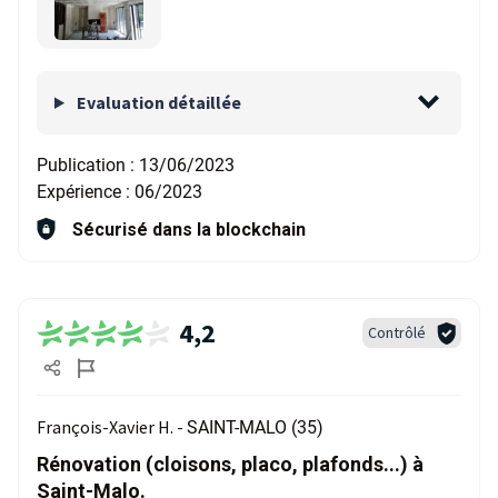
Evaluation détaillée
Publication :
13/06/2023
Expérience :
06/2023
Sécurisé dans la blockchain
4,2
Contrôlé
François-Xavier H. -
SAINT-MALO (35)
Rénovation (cloisons, placo, plafonds...) à
Saint-Malo.