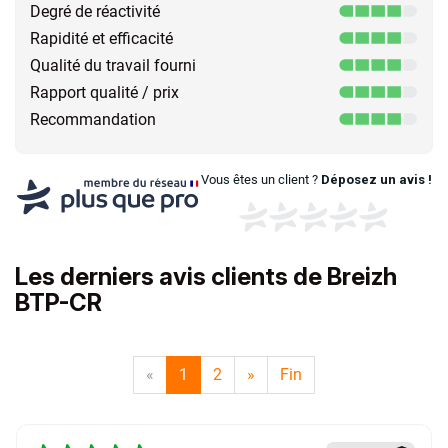
Degré de réactivité
Rapidité et efficacité
Qualité du travail fourni
Rapport qualité / prix
Recommandation
Vous êtes un client ?
Déposez un avis !
Les derniers avis clients de Breizh
BTP-CR
«
1
2
»
Fin