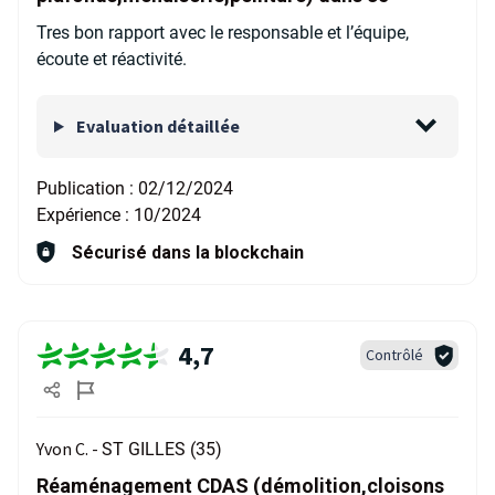
Tres bon rapport avec le responsable et l’équipe,
écoute et réactivité.
Evaluation détaillée
Publication :
02/12/2024
Expérience :
10/2024
Sécurisé dans la blockchain
4,7
Contrôlé
Yvon C. -
ST GILLES (35)
Réaménagement CDAS (démolition,cloisons