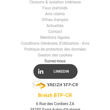
Cloisons & isolation intérieure
Faux plafonds
Avis clients
Offres d'emploi
Actualités
Contact
Mentions légales
Conditions Générales d'Utilisation - Avis
Politique de protection des données
Gestion des cookies
Suivez-nous
LINKEDIN
Breizh BTP-CR
6 Rue des Cordiers ZA
35250
Saint-Aubin-d'Aubigné