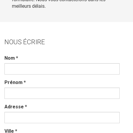
meilleurs délais.
NOUS ÉCRIRE
Nom
*
Prénom
*
Adresse
*
Ville
*