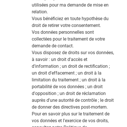
utilisées pour ma demande de mise en
relation.
Vous bénéficiez en toute hypothèse du
droit de retirer votre consentement.
Vos données personnelles sont
collectées pour le traitement de votre
demande de contact.
Vous disposez de droits sur vos données,
à savoir : un droit d'accès et
d'information ; un droit de rectification ;
un droit d'effacement ; un droit à la
limitation du traitement ; un droit à la
portabilité de vos données ; un droit
d'opposition ; un droit de réclamation
auprès d'une autorité de contrôle ; le droit
de donner des directives post-mortem.
Pour en savoir plus sur le traitement de
vos données et l'exercice de vos droits,