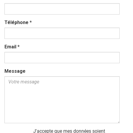
Téléphone
*
Email
*
Message
J'accepte que mes données soient